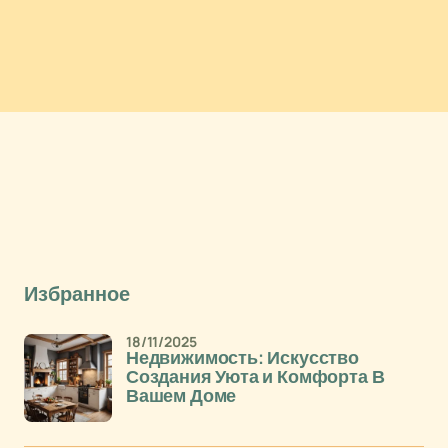
Избранное
18/11/2025
Недвижимость: Искусство
Создания Уюта и Комфорта В
Вашем Доме