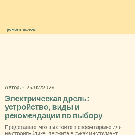
ремонт полов
Автор:
25/02/2026
Электрическая дрель:
устройство, виды и
рекомендации по выбору
Представьте, что вы стоите в своем гараже или
на стройпублике, держите в руках инструмент,