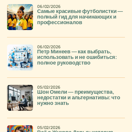
06/02/2026
Самые красивые футболистки —
полный гид для начинающих и
профессионалов
06/02/2026
Петр Минеев — как выбрать,
использовать и не ошибиться:
полное руководство
05/02/2026
Шон Омели — преимущества,
недостатки и альтернативы: что
нужно знать
05/02/2026