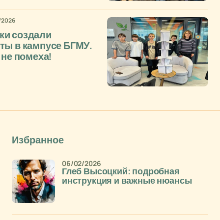
/2026
ки создали
ты в кампусе БГМУ.
 не помеха!
Избранное
06/02/2026
Глеб Высоцкий: подробная
инструкция и важные нюансы