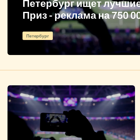
Петербург ищет лучши
Приз - реклама на 750 0
Петербург