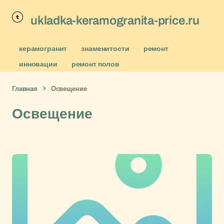
ukladka-keramogranita-price.ru
керамогранит
знаменитости
ремонт
инновации
ремонт полов
Главная
Освещение
Освещение