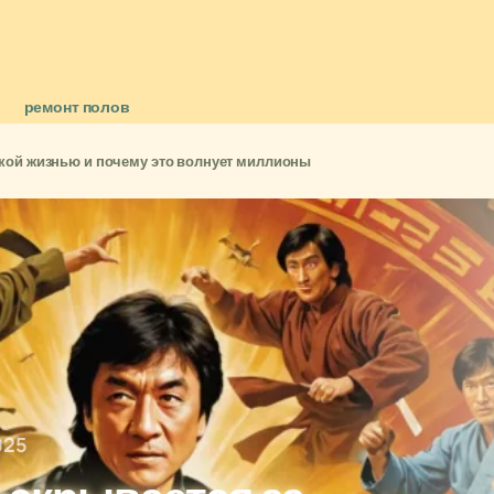
ремонт полов
ркой жизнью и почему это волнует миллионы
025