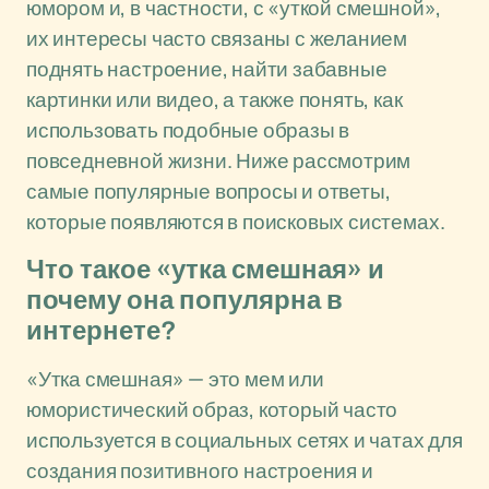
юмором и, в частности, с «уткой смешной»,
их интересы часто связаны с желанием
поднять настроение, найти забавные
картинки или видео, а также понять, как
использовать подобные образы в
повседневной жизни. Ниже рассмотрим
самые популярные вопросы и ответы,
которые появляются в поисковых системах.
Что такое «утка смешная» и
почему она популярна в
интернете?
«Утка смешная» — это мем или
юмористический образ, который часто
используется в социальных сетях и чатах для
создания позитивного настроения и