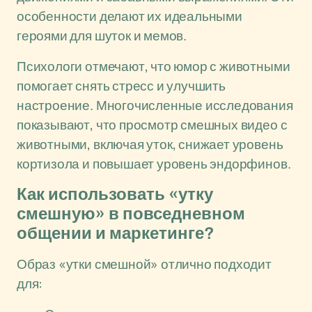
особенности делают их идеальными
героями для шуток и мемов.
Психологи отмечают, что юмор с животными
помогает снять стресс и улучшить
настроение. Многочисленные исследования
показывают, что просмотр смешных видео с
животными, включая уток, снижает уровень
кортизола и повышает уровень эндорфинов.
Как использовать «утку
смешную» в повседневном
общении и маркетинге?
Образ «утки смешной» отлично подходит
для: