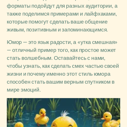
форматы подойдут для разных аудитории, а
также поделимся примерами и лайфхаками,
которые помогут сделать ваше общение
живым, позитивным и запоминающимся.
Юмор — это язык радости, а «утка смешная»
— отличный пример того, как простое может
стать волшебным. Оставайтесь с нами,
чтобы узнать, как сделать смех частью своей
жизни и почему именно этот стиль юмора
способен стать вашим верным спутником в
мире эмоций.