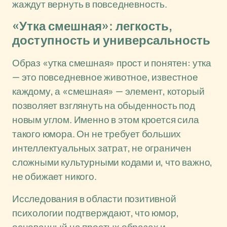
жаждут вернуть в повседневность.
«Утка смешная»: легкость,
доступность и универсальность
Образ «утка смешная» прост и понятен: утка
— это повседневное животное, известное
каждому, а «смешная» — элемент, который
позволяет взглянуть на обыденность под
новым углом. Именно в этом кроется сила
такого юмора. Он не требует больших
интеллектуальных затрат, не ограничен
сложными культурными кодами и, что важно,
не обижает никого.
Исследования в области позитивной
психологии подтверждают, что юмор,