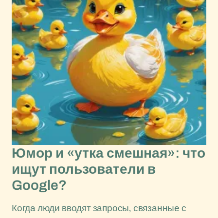
Юмор и «утка смешная»: что
ищут пользователи в
Google?
Когда люди вводят запросы, связанные с