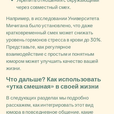
Укрепить отношения с окружающими
через совместный смех.
Например, в исследовании Университета
Мичигана было установлено, что даже
кратковременный смех может снижать
уровень гормонов стресса в крови до 30%.
Представьте, как регулярное
взаимодействие с простым и понятным
юмором может улучшить качество вашей
жизни.
Что дальше? Как использовать
«утка смешная» в своей жизни
В следующих разделах мы подробно
расскажем, как интегрировать этот вид
юмора в повседневное общение, какие