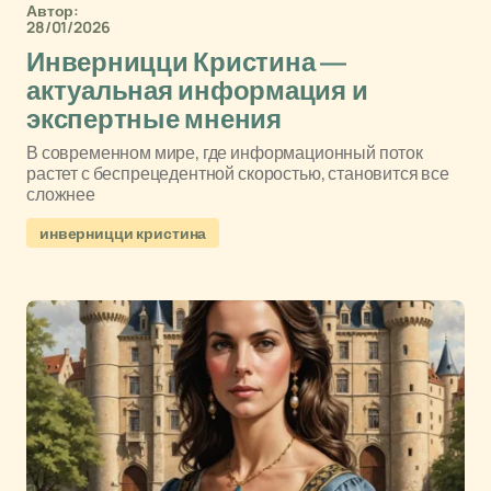
Автор:
28/01/2026
Инверницци Кристина —
актуальная информация и
экспертные мнения
В современном мире, где информационный поток
растет с беспрецедентной скоростью, становится все
сложнее
инверницци кристина