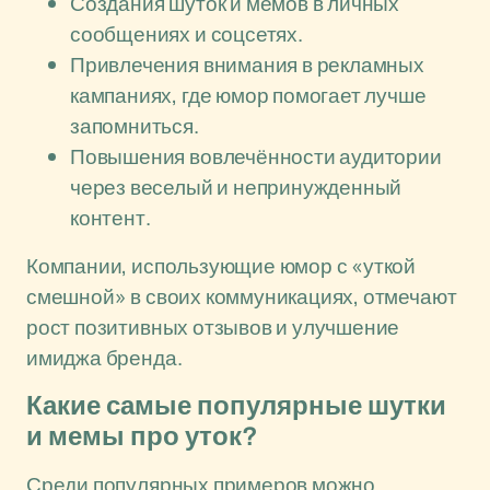
Создания шуток и мемов в личных
сообщениях и соцсетях.
Привлечения внимания в рекламных
кампаниях, где юмор помогает лучше
запомниться.
Повышения вовлечённости аудитории
через веселый и непринужденный
контент.
Компании, использующие юмор с «уткой
смешной» в своих коммуникациях, отмечают
рост позитивных отзывов и улучшение
имиджа бренда.
Какие самые популярные шутки
и мемы про уток?
Среди популярных примеров можно