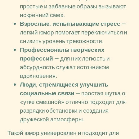
простые и забавные образы вызывают
искренний смех.
Взрослые, испытывающие стресс
—
легкий юмор помогает переключиться и
снизить уровень тревожности.
Профессионалы творческих
профессий
— для них легкость и
абсурдность служат источником
вдохновения.
Люди, стремящиеся улучшить
социальные связи
— простая шутка о
«утке смешной» отлично подходит для
разрядки обстановки и создания
дружеской атмосферы.
Такой юмор универсален и подходит для