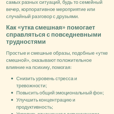
самых разных ситуаций, будь то семейный
вечер, корпоративное мероприятие или
случайный разговор с друзьями.
Как «утка смешная» помогает
справляться с повседневными
трудностями
Простые и смешные образы, подобные «утке
смешной», оказывают положительное
влияние на психику, помогая:
Снизить уровень стресса и
тревожности;
Повысить общий эмоциональный фон;
Улучшить концентрацию и
продуктивность;