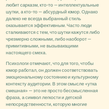
любит сарказм, кто-то — интеллектуальные
шутки, а кто-то — абсурдный юмор. Однако
далеко не всегда выбранный стиль
оказывается эффективным. Часто люди
сталкиваются с тем, что шутки кажутся либо
чрезмерно сложными, либо наоборот —
примитивными, не вызывающими
настоящего смеха.
Психологи отмечают, что для того, чтобы
юмор работал, он должен соответствовать
эмоциональному состоянию и культурному
контексту аудитории. В этом смысле «утка
смешная» — это не просто бессмысленная
фраза, а символ легкости и детской
непосредственности, которую многие