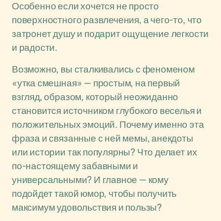
Особенно если хочется не просто
поверхностного развлечения, а чего-то, что
затронет душу и подарит ощущение легкости
и радости.
Возможно, вы сталкивались с феноменом
«утка смешная» — простым, на первый
взгляд, образом, который неожиданно
становится источником глубокого веселья и
положительных эмоций. Почему именно эта
фраза и связанные с ней мемы, анекдоты
или истории так популярны? Что делает их
по-настоящему забавными и
универсальными? И главное — кому
подойдет такой юмор, чтобы получить
максимум удовольствия и пользы?