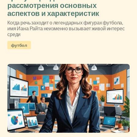
рассмотрения основных
аспектов и характеристик
Когда речь заходит о легендарных фигурах футбола,
имя Иана Райта неизменно вызывает живой интерес
среди
футбол