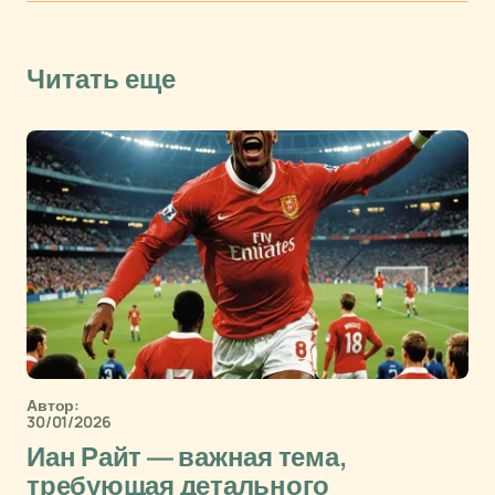
Читать еще
Автор:
30/01/2026
Иан Райт — важная тема,
требующая детального