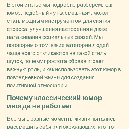
В этой статье мы подробно разберём, как
юмор, подобный «утка смешная», может
стать мощным инструментом для снятия
стресса, улучшения настроения и даже
налаживания социальных связей. Мы
поговорим о том, какие категории людей
чаще всего откликаются на такой стиль
шуток, почему простота образа играет
важную роль, и как использовать этот юмор в
повседневной жизни для создания
позитивной атмосферы.
Почему классический юмор
иногда не работает
Все мы в разные моменты жизни пытались
рассмешить себя или окружающих: кто-то