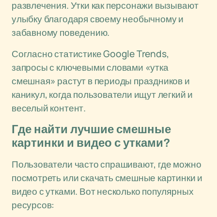
развлечения. Утки как персонажи вызывают
улыбку благодаря своему необычному и
забавному поведению.
Согласно статистике Google Trends,
запросы с ключевыми словами «утка
смешная» растут в периоды праздников и
каникул, когда пользователи ищут легкий и
веселый контент.
Где найти лучшие смешные
картинки и видео с утками?
Пользователи часто спрашивают, где можно
посмотреть или скачать смешные картинки и
видео с утками. Вот несколько популярных
ресурсов: