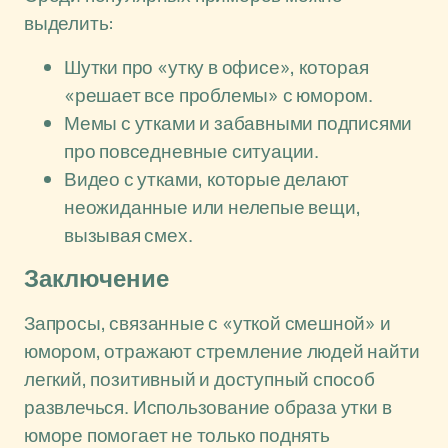
выделить:
Шутки про «утку в офисе», которая
«решает все проблемы» с юмором.
Мемы с утками и забавными подписями
про повседневные ситуации.
Видео с утками, которые делают
неожиданные или нелепые вещи,
вызывая смех.
Заключение
Запросы, связанные с «уткой смешной» и
юмором, отражают стремление людей найти
легкий, позитивный и доступный способ
развлечься. Использование образа утки в
юморе помогает не только поднять