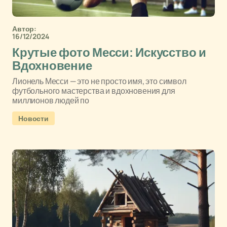
Автор:
16/12/2024
Крутые фото Месси: Искусство и
Вдохновение
Лионель Месси — это не просто имя, это символ
футбольного мастерства и вдохновения для
миллионов людей по
Новости