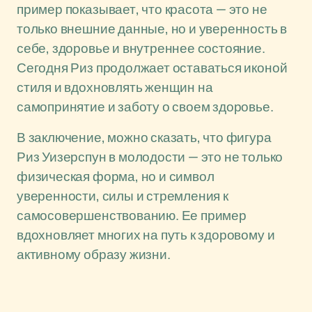
пример показывает, что красота — это не
только внешние данные, но и уверенность в
себе, здоровье и внутреннее состояние.
Сегодня Риз продолжает оставаться иконой
стиля и вдохновлять женщин на
самопринятие и заботу о своем здоровье.
В заключение, можно сказать, что фигура
Риз Уизерспун в молодости — это не только
физическая форма, но и символ
уверенности, силы и стремления к
самосовершенствованию. Ее пример
вдохновляет многих на путь к здоровому и
активному образу жизни.