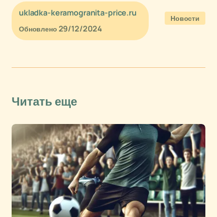
ukladka-keramogranita-price.ru
Новости
29/12/2024
Обновлено
Читать еще