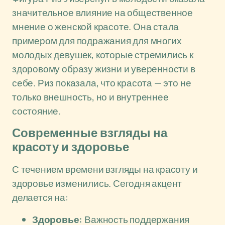
значительное влияние на общественное
мнение о женской красоте. Она стала
примером для подражания для многих
молодых девушек, которые стремились к
здоровому образу жизни и уверенности в
себе. Риз показала, что красота — это не
только внешность, но и внутреннее
состояние.
Современные взгляды на
красоту и здоровье
С течением времени взгляды на красоту и
здоровье изменились. Сегодня акцент
делается на:
Здоровье:
Важность поддержания