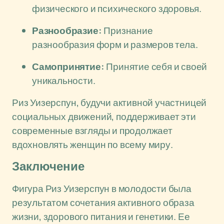
физического и психического здоровья.
Разнообразие:
Признание
разнообразия форм и размеров тела.
Самопринятие:
Принятие себя и своей
уникальности.
Риз Уизерспун, будучи активной участницей
социальных движений, поддерживает эти
современные взгляды и продолжает
вдохновлять женщин по всему миру.
Заключение
Фигура Риз Уизерспун в молодости была
результатом сочетания активного образа
жизни, здорового питания и генетики. Ее