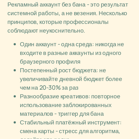
Рекламный аккаунт без бана - это результат
системной работы, а не везения. Несколько
принципов, которые профессионалы
соблюдают неукоснительно.
Один аккаунт - одна среда: никогда не
входите в разные аккаунты из одного
браузерного профиля
Постепенный рост бюджета: не
увеличивайте дневной бюджет более
чем на 20-30% за раз
Разнообразие креативов: повторное
использование заблокированных
материалов - триггер для бана
Стабильный платёжный инструмент:
смена карты - стресс для алгоритма,