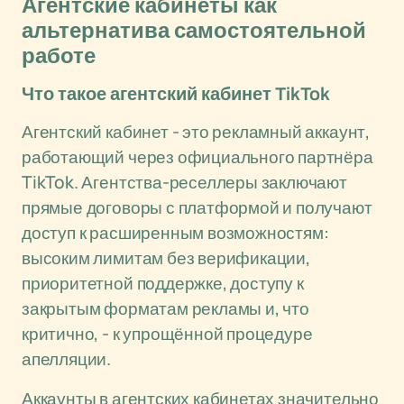
Агентские кабинеты как
альтернатива самостоятельной
работе
Что такое агентский кабинет TikTok
Агентский кабинет - это рекламный аккаунт,
работающий через официального партнёра
TikTok. Агентства-реселлеры заключают
прямые договоры с платформой и получают
доступ к расширенным возможностям:
высоким лимитам без верификации,
приоритетной поддержке, доступу к
закрытым форматам рекламы и, что
критично, - к упрощённой процедуре
апелляции.
Аккаунты в агентских кабинетах значительно