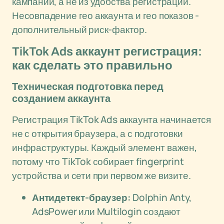
кампании, а не из удобства регистрации.
Несовпадение гео аккаунта и гео показов -
дополнительный риск-фактор.
TikTok Ads аккаунт регистрация:
как сделать это правильно
Техническая подготовка перед
созданием аккаунта
Регистрация TikTok Ads аккаунта начинается
не с открытия браузера, а с подготовки
инфраструктуры. Каждый элемент важен,
потому что TikTok собирает fingerprint
устройства и сети при первом же визите.
Антидетект-браузер:
Dolphin Anty,
AdsPower или Multilogin создают