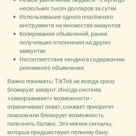
нескольких тысяч долларов за сутки
Использование одного платёжного
инструмента на множестве аккаунтов
Копирование объявлений, ранее
получивших отклонения на других
аккаунтах
Несоответствие лендинга содержанию
рекламного объявления
Важно понимать: TikTok не всегда сразу
блокирует аккаунт. Иногда система
«замораживает» возможности -
ограничивает охват, снижает приоритет
показов или блокирует возможность
пополнить баланс. Это мягкие сигналы,
которые предшествуют полному бану.