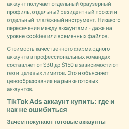
аккаунт получает отдельный браузерный
профиль, отдельный резидентный прокси и
отдельный платёжный инструмент. Никакого
пересечения между аккаунтами - даже на
уровне cookies или временных файлов.
Стоимость качественного фарма одного
аккаунта в профессиональных командах
составляет от $30 до $150 в зависимости от
гео и целевых лимитов. Это и объясняет
ценообразование на рынке готовых
аккаунтов.
TikTok Ads аккаунт купить: где и
как не ошибиться
Зачем покупают готовые аккаунты