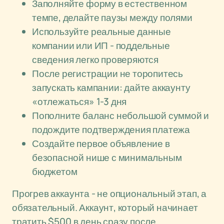
Заполняйте форму в естественном
темпе, делайте паузы между полями
Используйте реальные данные
компании или ИП - поддельные
сведения легко проверяются
После регистрации не торопитесь
запускать кампании: дайте аккаунту
«отлежаться» 1-3 дня
Пополните баланс небольшой суммой и
подождите подтверждения платежа
Создайте первое объявление в
безопасной нише с минимальным
бюджетом
Прогрев аккаунта - не опциональный этап, а
обязательный. Аккаунт, который начинает
тратить $500 в день сразу после