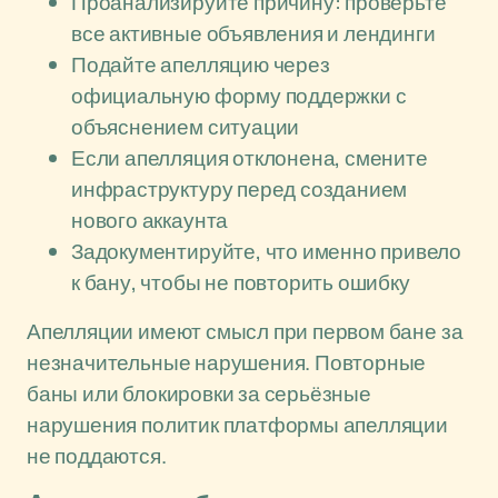
Проанализируйте причину: проверьте
все активные объявления и лендинги
Подайте апелляцию через
официальную форму поддержки с
объяснением ситуации
Если апелляция отклонена, смените
инфраструктуру перед созданием
нового аккаунта
Задокументируйте, что именно привело
к бану, чтобы не повторить ошибку
Апелляции имеют смысл при первом бане за
незначительные нарушения. Повторные
баны или блокировки за серьёзные
нарушения политик платформы апелляции
не поддаются.