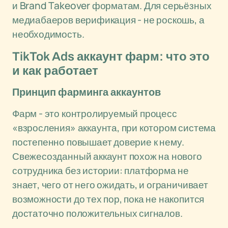
и Brand Takeover форматам. Для серьёзных
медиабаеров верификация - не роскошь, а
необходимость.
TikTok Ads аккаунт фарм: что это
и как работает
Принцип фарминга аккаунтов
Фарм - это контролируемый процесс
«взросления» аккаунта, при котором система
постепенно повышает доверие к нему.
Свежесозданный аккаунт похож на нового
сотрудника без истории: платформа не
знает, чего от него ожидать, и ограничивает
возможности до тех пор, пока не накопится
достаточно положительных сигналов.