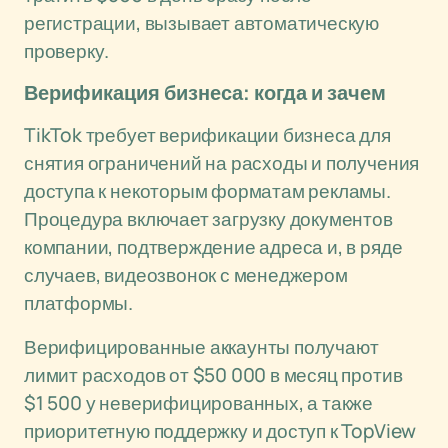
регистрации, вызывает автоматическую
проверку.
Верификация бизнеса: когда и зачем
TikTok требует верификации бизнеса для
снятия ограничений на расходы и получения
доступа к некоторым форматам рекламы.
Процедура включает загрузку документов
компании, подтверждение адреса и, в ряде
случаев, видеозвонок с менеджером
платформы.
Верифицированные аккаунты получают
лимит расходов от $50 000 в месяц против
$1 500 у неверифицированных, а также
приоритетную поддержку и доступ к TopView