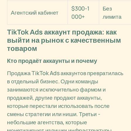
$300-1
Без
Агентский кабинет
000+
лимита
TikTok Ads аккаунт продажа: как
выйти на рынок с качественным
товаром
Кто продаёт аккаунты и почему
Продажа TikTok Ads аккаунтов превратилась
в отдельный бизнес. Одни команды
занимаются исключительно фармом и
продажей, другие продают аккаунты,
которые перестали использовать после
смены стратегии или ниши. Третьи -
небольшие агентства, которые
монетизируют излишки инфраструктуры.