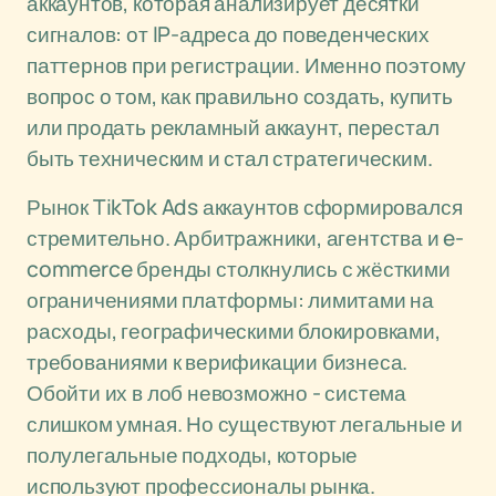
аккаунтов, которая анализирует десятки
сигналов: от IP-адреса до поведенческих
паттернов при регистрации. Именно поэтому
вопрос о том, как правильно создать, купить
или продать рекламный аккаунт, перестал
быть техническим и стал стратегическим.
Рынок TikTok Ads аккаунтов сформировался
стремительно. Арбитражники, агентства и e-
commerce бренды столкнулись с жёсткими
ограничениями платформы: лимитами на
расходы, географическими блокировками,
требованиями к верификации бизнеса.
Обойти их в лоб невозможно - система
слишком умная. Но существуют легальные и
полулегальные подходы, которые
используют профессионалы рынка.