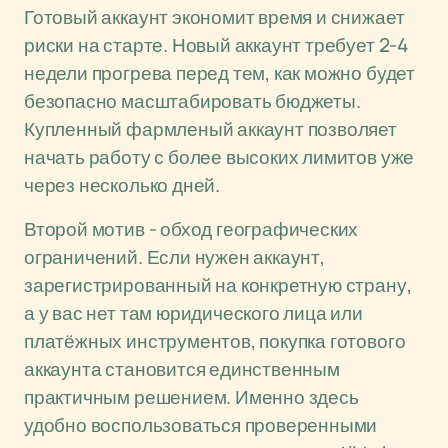
Готовый аккаунт экономит время и снижает
риски на старте. Новый аккаунт требует 2-4
недели прогрева перед тем, как можно будет
безопасно масштабировать бюджеты.
Купленный фармленый аккаунт позволяет
начать работу с более высоких лимитов уже
через несколько дней.
Второй мотив - обход географических
ограничений. Если нужен аккаунт,
зарегистрированный на конкретную страну,
а у вас нет там юридического лица или
платёжных инструментов, покупка готового
аккаунта становится единственным
практичным решением. Именно здесь
удобно воспользоваться проверенными