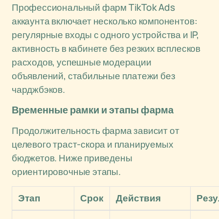
Профессиональный фарм TikTok Ads
аккаунта включает несколько компонентов:
регулярные входы с одного устройства и IP,
активность в кабинете без резких всплесков
расходов, успешные модерации
объявлений, стабильные платежи без
чарджбэков.
Временные рамки и этапы фарма
Продолжительность фарма зависит от
целевого траст-скора и планируемых
бюджетов. Ниже приведены
ориентировочные этапы.
Этап
Срок
Действия
Резу