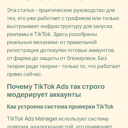
Эта статья - практическое руководство для
тех, кто уже работает с трафиком или только
выстраивает инфраструктуру для запуска
рекламы в TikTok. Здесь разобраны
реальные механики: от правильной
регистрации до покупки готовых аккаунтов,
от фарма до защиты от блокировок. Без
теории ради теории - только то, что работает
прямо сейчас.
Почему TikTok Ads так строго
модерирует аккаунты
Как устроена система проверки TikTok
TikTok Ads Manager использует систему
доверия, аналогичную той, что применяет