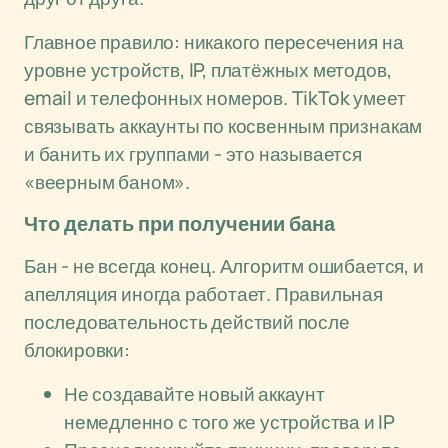
Главное правило: никакого пересечения на
уровне устройств, IP, платёжных методов,
email и телефонных номеров. TikTok умеет
связывать аккаунты по косвенным признакам
и банить их группами - это называется
«веерным баном».
Что делать при получении бана
Бан - не всегда конец. Алгоритм ошибается, и
апелляция иногда работает. Правильная
последовательность действий после
блокировки:
Не создавайте новый аккаунт
немедленно с того же устройства и IP