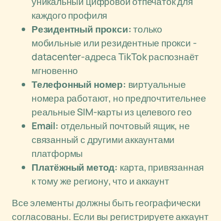
уникальный цифровой отпечаток для
каждого профиля
Резидентный прокси:
только
мобильные или резидентные прокси -
datacenter-адреса TikTok распознаёт
мгновенно
Телефонный номер:
виртуальные
номера работают, но предпочтительнее
реальные SIM-карты из целевого гео
Email:
отдельный почтовый ящик, не
связанный с другими аккаунтами
платформы
Платёжный метод:
карта, привязанная
к тому же региону, что и аккаунт
Все элементы должны быть географически
согласованы. Если вы регистрируете аккаунт