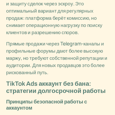
и защиту сделок через эскроу. Это
оптимальный вариант для регулярных
продаж: платформа берёт комиссию, но
снимает операционную нагрузку по поиску
клиентов и разрешению споров.
Прямые продажи через Telegram-каналы и
профильные форумы дают более высокую
маржу, но требуют собственной репутации и
аудитории. Для новых продавцов это более
рискованный путь.
TikTok Ads аккаунт без бана:
стратегии долгосрочной работы
Принципы безопасной работы с
аккаунтом