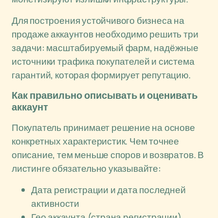
Для построения устойчивого бизнеса на
продаже аккаунтов необходимо решить три
задачи: масштабируемый фарм, надёжные
источники трафика покупателей и система
гарантий, которая формирует репутацию.
Как правильно описывать и оценивать
аккаунт
Покупатель принимает решение на основе
конкретных характеристик. Чем точнее
описание, тем меньше споров и возвратов. В
листинге обязательно указывайте:
Дата регистрации и дата последней
активности
Гео аккаунта (страна регистрации)