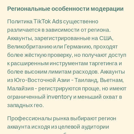
Региональные особенности модерации
Политика TikTok Ads существенно
различается в зависимости от региона.
Аккаунты, зарегистрированные на США,
Великобританию или Германию, проходят
более жёсткую проверку, но получают доступ
к расширенным инструментам таргетинга и
более высоким лимитам расходов. Аккаунты
из Юго-Восточной Азии - Таиланд, Вьетнам,
Малайзия - регистрируются проще, но имеют
ограниченный inventory и меньший охват в
западных гео.
Профессионалы рынка выбирают регион
аккаунта исходя из целевой аудитории