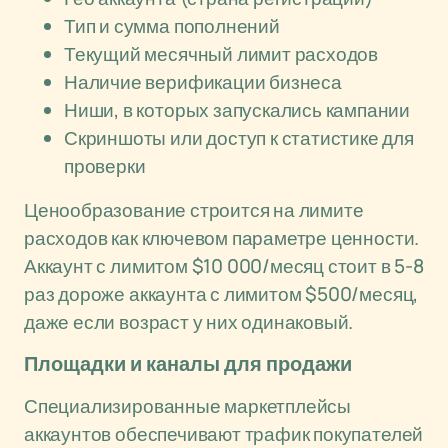
Тип и сумма пополнений
Текущий месячный лимит расходов
Наличие верификации бизнеса
Ниши, в которых запускались кампании
Скриншоты или доступ к статистике для
проверки
Ценообразование строится на лимите
расходов как ключевом параметре ценности.
Аккаунт с лимитом $10 000/месяц стоит в 5-8
раз дороже аккаунта с лимитом $500/месяц,
даже если возраст у них одинаковый.
Площадки и каналы для продажи
Специализированные маркетплейсы
аккаунтов обеспечивают трафик покупателей