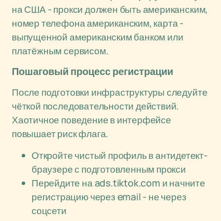
на США - прокси должен быть американским,
номер телефона американским, карта -
выпущенной американским банком или
платёжным сервисом.
Пошаговый процесс регистрации
После подготовки инфраструктуры следуйте
чёткой последовательности действий.
Хаотичное поведение в интерфейсе
повышает риск флага.
Откройте чистый профиль в антидетект-
браузере с подготовленным прокси
Перейдите на ads.tiktok.com и начните
регистрацию через email - не через
соцсети