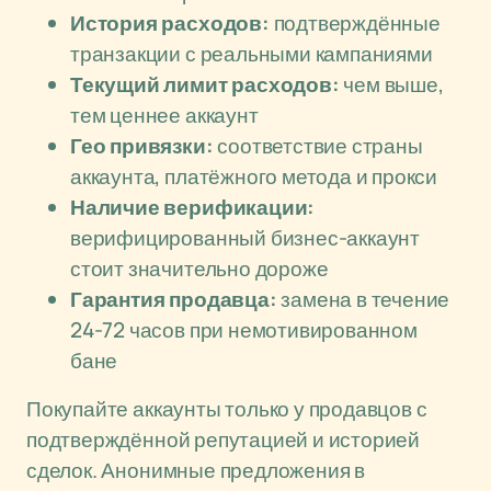
История расходов:
подтверждённые
транзакции с реальными кампаниями
Текущий лимит расходов:
чем выше,
тем ценнее аккаунт
Гео привязки:
соответствие страны
аккаунта, платёжного метода и прокси
Наличие верификации:
верифицированный бизнес-аккаунт
стоит значительно дороже
Гарантия продавца:
замена в течение
24-72 часов при немотивированном
бане
Покупайте аккаунты только у продавцов с
подтверждённой репутацией и историей
сделок. Анонимные предложения в