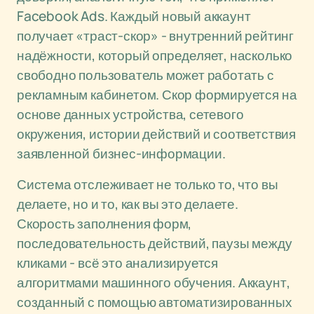
Facebook Ads. Каждый новый аккаунт
получает «траст-скор» - внутренний рейтинг
надёжности, который определяет, насколько
свободно пользователь может работать с
рекламным кабинетом. Скор формируется на
основе данных устройства, сетевого
окружения, истории действий и соответствия
заявленной бизнес-информации.
Система отслеживает не только то, что вы
делаете, но и то, как вы это делаете.
Скорость заполнения форм,
последовательность действий, паузы между
кликами - всё это анализируется
алгоритмами машинного обучения. Аккаунт,
созданный с помощью автоматизированных