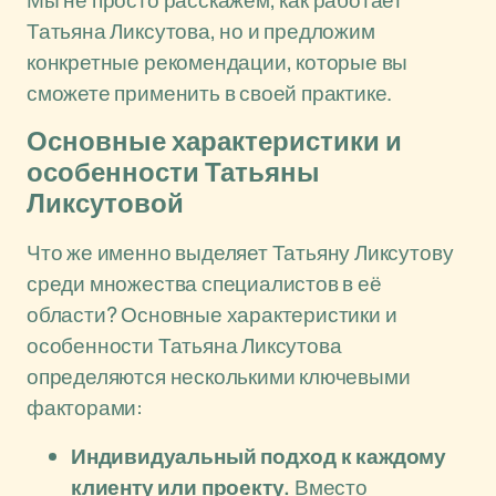
Мы не просто расскажем, как работает
Татьяна Ликсутова, но и предложим
конкретные рекомендации, которые вы
сможете применить в своей практике.
Основные характеристики и
особенности Татьяны
Ликсутовой
Что же именно выделяет Татьяну Ликсутову
среди множества специалистов в её
области? Основные характеристики и
особенности Татьяна Ликсутова
определяются несколькими ключевыми
факторами:
Индивидуальный подход к каждому
клиенту или проекту.
Вместо