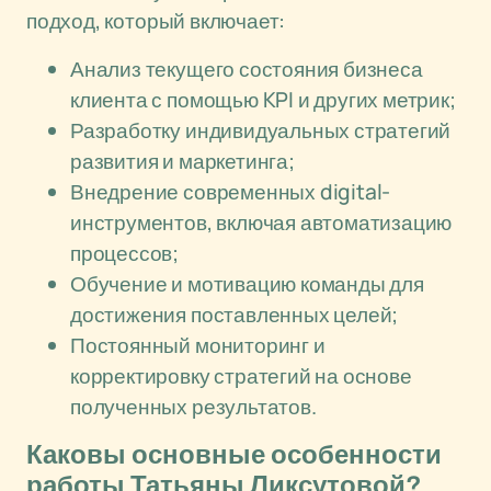
подход, который включает:
Анализ текущего состояния бизнеса
клиента с помощью KPI и других метрик;
Разработку индивидуальных стратегий
развития и маркетинга;
Внедрение современных digital-
инструментов, включая автоматизацию
процессов;
Обучение и мотивацию команды для
достижения поставленных целей;
Постоянный мониторинг и
корректировку стратегий на основе
полученных результатов.
Каковы основные особенности
работы Татьяны Ликсутовой?