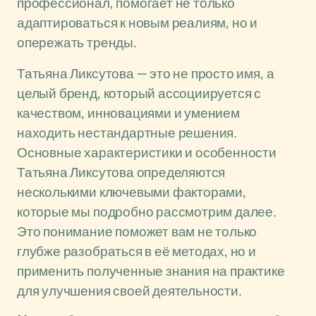
профессионал, помогает не только
адаптироваться к новым реалиям, но и
опережать тренды.
Татьяна Ликсутова — это не просто имя, а
целый бренд, который ассоциируется с
качеством, инновациями и умением
находить нестандартные решения.
Основные характеристики и особенности
Татьяна Ликсутова определяются
несколькими ключевыми факторами,
которые мы подробно рассмотрим далее.
Это понимание поможет вам не только
глубже разобраться в её методах, но и
применить полученные знания на практике
для улучшения своей деятельности.