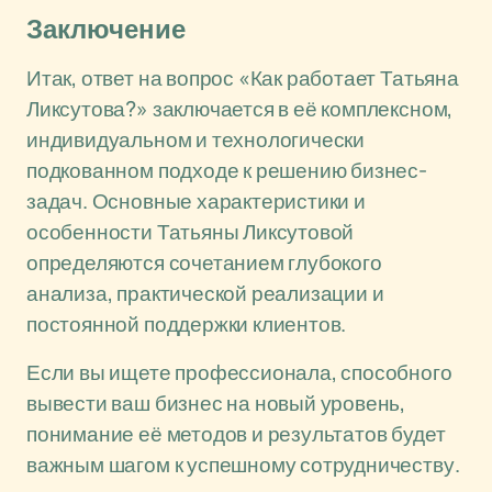
Заключение
Итак, ответ на вопрос «Как работает Татьяна
Ликсутова?» заключается в её комплексном,
индивидуальном и технологически
подкованном подходе к решению бизнес-
задач. Основные характеристики и
особенности Татьяны Ликсутовой
определяются сочетанием глубокого
анализа, практической реализации и
постоянной поддержки клиентов.
Если вы ищете профессионала, способного
вывести ваш бизнес на новый уровень,
понимание её методов и результатов будет
важным шагом к успешному сотрудничеству.