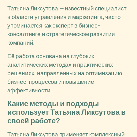
Татьяна Ликсутова — известный специалист
в области управления и маркетинга, часто
упоминается как эксперт в бизнес-
консалтинге и стратегическом развитии
компаний.
Её работа основана на глубоких
аналитических методах и практических
решениях, направленных на оптимизацию
бизнес-процессов и повышение
эффективности.
Какие методы и подходы
использует Татьяна Ликсутова в
своей работе?
Татьяна Ликсутова применяет комплексный