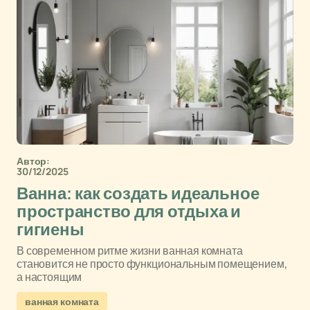
Автор:
30/12/2025
Ванна: как создать идеальное
пространство для отдыха и
гигиены
В современном ритме жизни ванная комната
становится не просто функциональным помещением,
а настоящим
ванная комната