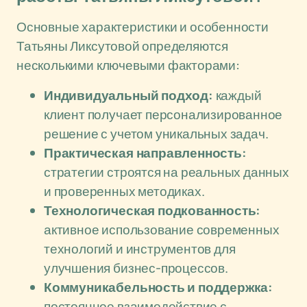
Основные характеристики и особенности
Татьяны Ликсутовой определяются
несколькими ключевыми факторами:
Индивидуальный подход:
каждый
клиент получает персонализированное
решение с учетом уникальных задач.
Практическая направленность:
стратегии строятся на реальных данных
и проверенных методиках.
Технологическая подкованность:
активное использование современных
технологий и инструментов для
улучшения бизнес-процессов.
Коммуникабельность и поддержка:
постоянное взаимодействие с