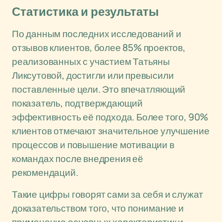
Статистика и результаты
По данным последних исследований и
отзывов клиентов, более 85% проектов,
реализованных с участием Татьяны
Ликсутовой, достигли или превысили
поставленные цели. Это впечатляющий
показатель, подтверждающий
эффективность её подхода. Более того, 90%
клиентов отмечают значительное улучшение
процессов и повышение мотивации в
командах после внедрения её
рекомендаций.
Такие цифры говорят сами за себя и служат
доказательством того, что понимание и