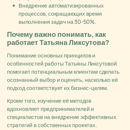
Внедрение автоматизированных
процессов, сокращающих время
выполнения задач на 30-50%.
Почему важно понимать, как
работает Татьяна Ликсутова?
Понимание основных принципов и
особенностей работы Татьяны Ликсутовой
помогает потенциальным клиентам сделать
осознанный выбор и оценить, насколько её
подход соответствует их бизнес-целям.
Кроме того, изучение её методов
вдохновляет предпринимателей и
специалистов на внедрение эффективных
стратегий в собственных проектах.