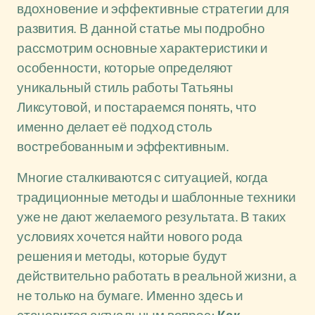
вдохновение и эффективные стратегии для
развития. В данной статье мы подробно
рассмотрим основные характеристики и
особенности, которые определяют
уникальный стиль работы Татьяны
Ликсутовой, и постараемся понять, что
именно делает её подход столь
востребованным и эффективным.
Многие сталкиваются с ситуацией, когда
традиционные методы и шаблонные техники
уже не дают желаемого результата. В таких
условиях хочется найти нового рода
решения и методы, которые будут
действительно работать в реальной жизни, а
не только на бумаге. Именно здесь и