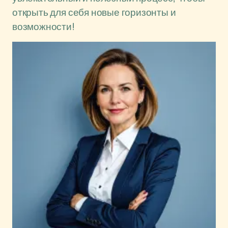
открыть для себя новые горизонты и
возможности!