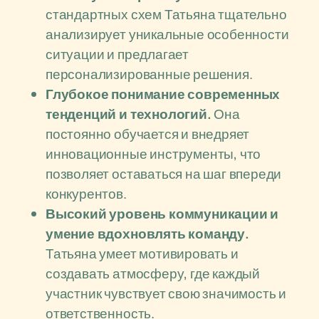
стандартных схем Татьяна тщательно
анализирует уникальные особенности
ситуации и предлагает
персонализированные решения.
Глубокое понимание современных
тенденций и технологий.
Она
постоянно обучается и внедряет
инновационные инструменты, что
позволяет оставаться на шаг впереди
конкурентов.
Высокий уровень коммуникации и
умение вдохновлять команду.
Татьяна умеет мотивировать и
создавать атмосферу, где каждый
участник чувствует свою значимость и
ответственность.