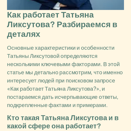
Как работает Татьяна
Ликсутова? Разбираемся в
деталях
Основные характеристики и особенности
Татьяны Ликсутовой определяются
несколькими ключевыми факторами. В этой
статье мы детально рассмотрим, что именно
интересует людей при поисковом запросе
«Как работает Татьяна Ликсутова?», и
постараемся дать исчерпывающие ответы,
подкрепленные фактами и примерами.
Кто такая Татьяна Ликсутова и в
какой сфере она работает?