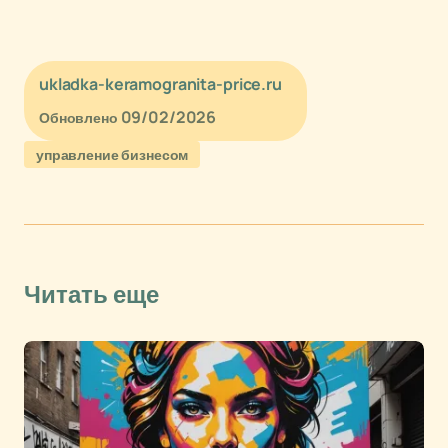
ukladka-keramogranita-price.ru
09/02/2026
Обновлено
управление бизнесом
Читать еще