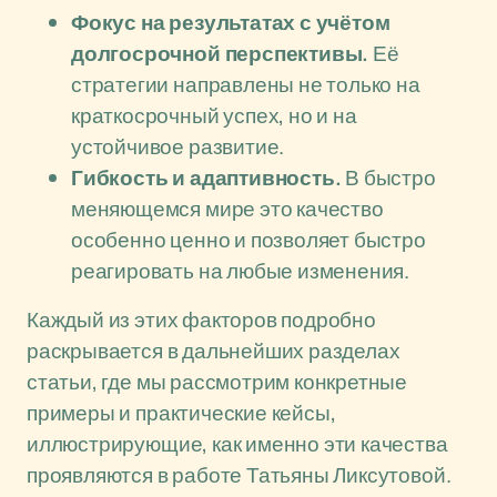
Фокус на результатах с учётом
долгосрочной перспективы.
Её
стратегии направлены не только на
краткосрочный успех, но и на
устойчивое развитие.
Гибкость и адаптивность.
В быстро
меняющемся мире это качество
особенно ценно и позволяет быстро
реагировать на любые изменения.
Каждый из этих факторов подробно
раскрывается в дальнейших разделах
статьи, где мы рассмотрим конкретные
примеры и практические кейсы,
иллюстрирующие, как именно эти качества
проявляются в работе Татьяны Ликсутовой.