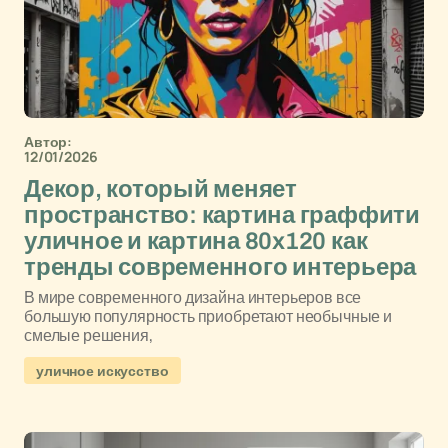
Автор:
12/01/2026
Декор, который меняет
пространство: картина граффити
уличное и картина 80x120 как
тренды современного интерьера
В мире современного дизайна интерьеров все
большую популярность приобретают необычные и
смелые решения,
уличное искусство