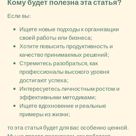
Кому будет полезна эта статья?
Если вы:
Ищете новые подходы к организации
своей работы или бизнеса;
Хотите повысить продуктивность и
качество принимаемых решений;
Стремитесь разобраться, как
профессионалы высокого уровня
достигают успеха;
Интересуетесь личностным ростом и
эффективными методиками;
Ищете вдохновение и реальные
примеры из жизни;
то эта статья будет для вас особенно ценной.