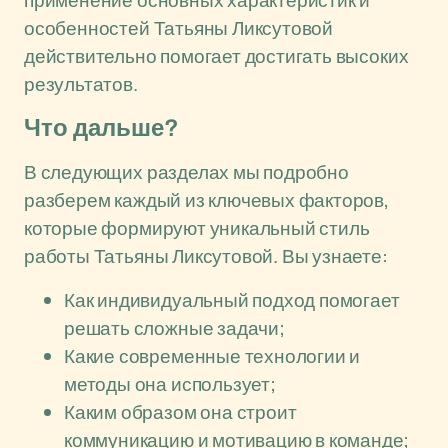
применение основных характеристик и
особенностей Татьяны Ликсутовой
действительно помогает достигать высоких
результатов.
Что дальше?
В следующих разделах мы подробно
разберем каждый из ключевых факторов,
которые формируют уникальный стиль
работы Татьяны Ликсутовой. Вы узнаете:
Как индивидуальный подход помогает
решать сложные задачи;
Какие современные технологии и
методы она использует;
Каким образом она строит
коммуникацию и мотивацию в команде;