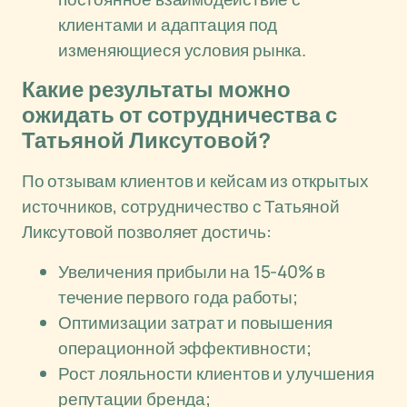
клиентами и адаптация под
изменяющиеся условия рынка.
Какие результаты можно
ожидать от сотрудничества с
Татьяной Ликсутовой?
По отзывам клиентов и кейсам из открытых
источников, сотрудничество с Татьяной
Ликсутовой позволяет достичь:
Увеличения прибыли на 15-40% в
течение первого года работы;
Оптимизации затрат и повышения
операционной эффективности;
Рост лояльности клиентов и улучшения
репутации бренда;