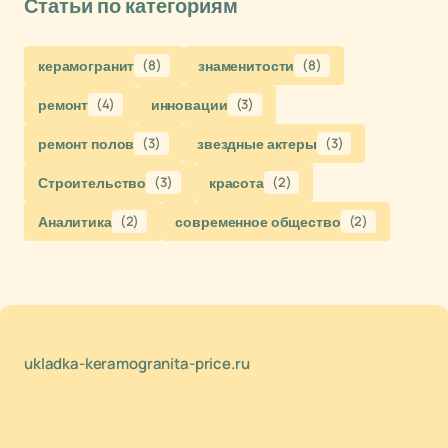
Статьи по категориям
керамогранит
(8)
знаменитости
(8)
ремонт
(4)
инновации
(3)
ремонт полов
(3)
звездные актеры
(3)
Строительство
(3)
красота
(2)
Аналитика
(2)
современное общество
(2)
ukladka-keramogranita-price.ru