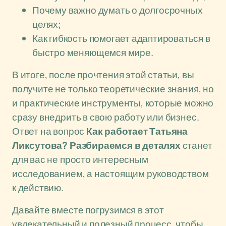
Почему важно думать о долгосрочных
целях;
Как гибкость помогает адаптироваться в
быстро меняющемся мире.
В итоге, после прочтения этой статьи, вы
получите не только теоретические знания, но
и практические инструменты, которые можно
сразу внедрить в свою работу или бизнес.
Ответ на вопрос
Как работает Татьяна
Ликсутова? Разбираемся в деталях
станет
для вас не просто интересным
исследованием, а настоящим руководством
к действию.
Давайте вместе погрузимся в этот
увлекательный и полезный процесс, чтобы