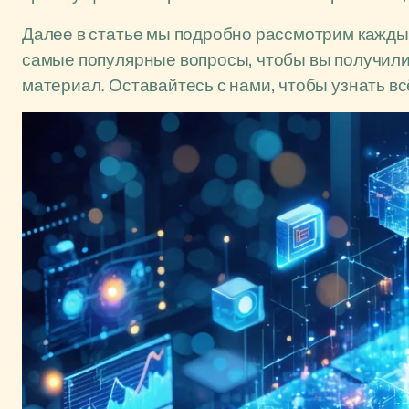
Далее в статье мы подробно рассмотрим каждый
самые популярные вопросы, чтобы вы получил
материал. Оставайтесь с нами, чтобы узнать всё