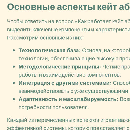
Основные аспекты кейт аб
Чтобы ответить на вопрос «Как работает кейт 
выделить ключевые компоненты и характеристи
Рассмотрим основные из них:
Технологическая база:
Основа, на которо
технологии, обеспечивающие высокую прои
Методологические принципы:
Чёткие пра
работы и взаимодействие компонентов.
Интеграция с другими системами:
Способ
взаимодействовать с уже существующими 
Адаптивность и масштабируемость:
Воз
потребности пользователя.
Каждый из перечисленных аспектов играет важ
эффективной системы, которую представляет с