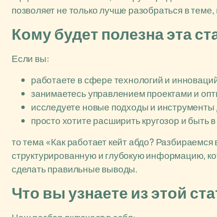
позволяет не только лучше разобраться в теме,
Кому будет полезна эта ст
Если вы:
работаете в сфере технологий и инноваций
занимаетесь управлением проектами и опт
исследуете новые подходы и инструменты
просто хотите расширить кругозор и быть 
то тема «Как работает кейт абдо? Разбираемся 
структурированную и глубокую информацию, кот
сделать правильные выводы.
Что вы узнаете из этой ст